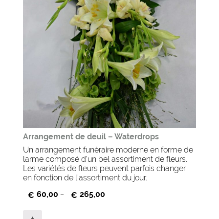
Arrangement de deuil – Waterdrops
Un arrangement funéraire moderne en forme de
larme composé d’un bel assortiment de fleurs.
Les variétés de fleurs peuvent parfois changer
en fonction de l’assortiment du jour.
60,00
265,00
€
–
€
+