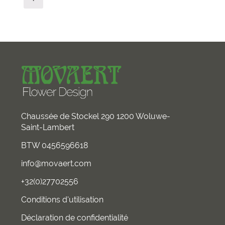
Chaussée de Stockel 290 1200 Woluwe-
Saint-Lambert
BTW 0456596618
info@movaert.com
+32(0)27702556
Conditions d'utilisation
Déclaration de confidentialité