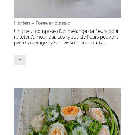
Harten – Forever classic
Un cœur composé d’un mélange de fleurs pour
refléter l’amour pur. Les types de fleurs peuvent
parfois changer selon l’assortiment du jour.
+