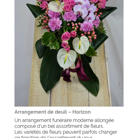
Arrangement de deuil – Horizon
Un arrangement funéraire moderne allongée
composé d’un bel assortiment de fleurs.
Les variétés de fleurs peuvent parfois changer
en fonction de l’assortiment du jour.