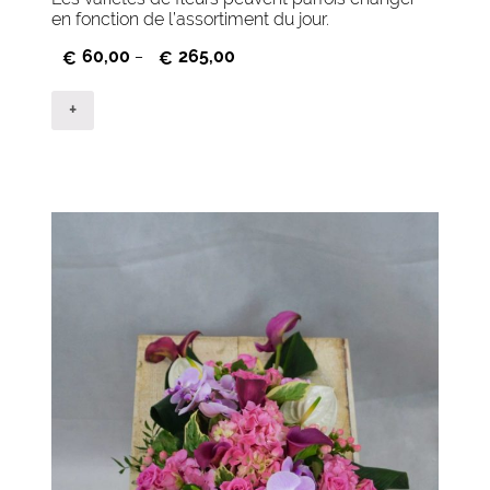
en fonction de l’assortiment du jour.
60,00
265,00
€
–
€
+