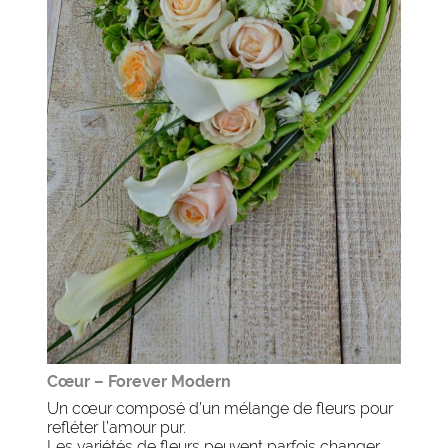
Cœur – Forever Modern
Un cœur composé d’un mélange de fleurs pour
refléter l’amour pur.
Les variétés de fleurs peuvent parfois changer