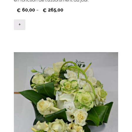
60,00
265,00
€
–
€
+