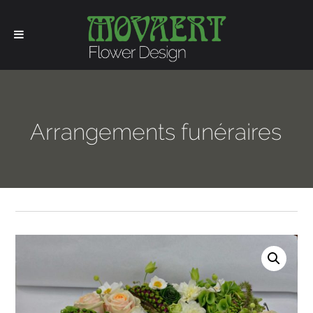
Arrangements funéraires