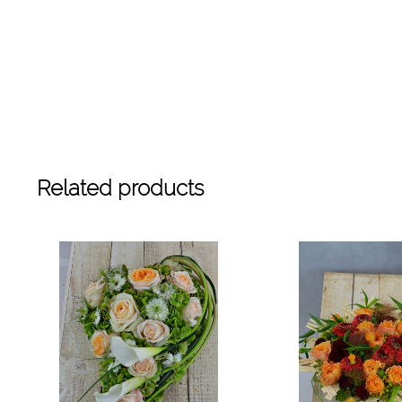
Related products