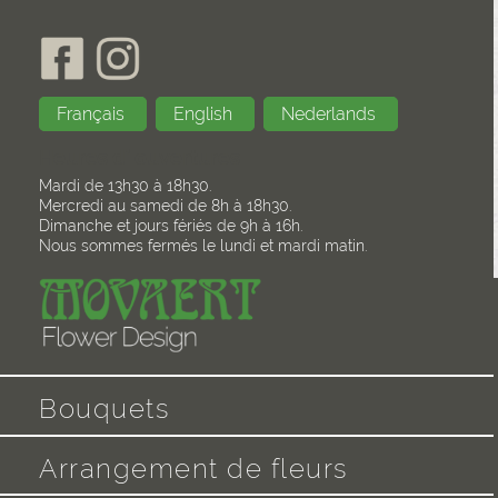
Français
English
Nederlands
Heures d’ ouvertures
Mardi de 13h30 à 18h30.
Mercredi au samedi de 8h à 18h30.
Dimanche et jours fériés de 9h à 16h.
Nous sommes fermés le lundi et mardi matin.
Bouquets
Arrangement de fleurs