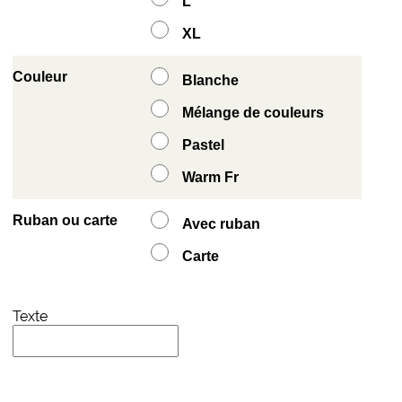
L
XL
Couleur
Blanche
Mélange de couleurs
Pastel
Warm Fr
Ruban ou carte
Avec ruban
Carte
Texte