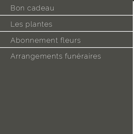
Bon cadeau
Les plantes
Abonnement fleurs
Arrangements funéraires