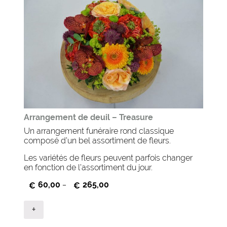
Arrangement de deuil – Treasure
Un arrangement funéraire rond classique
composé d’un bel assortiment de fleurs.
Les variétés de fleurs peuvent parfois changer
en fonction de l’assortiment du jour.
60,00
265,00
€
–
€
+