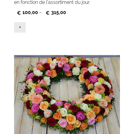
en fonction de l’assortiment du jour.
100,00
315,00
€
–
€
+