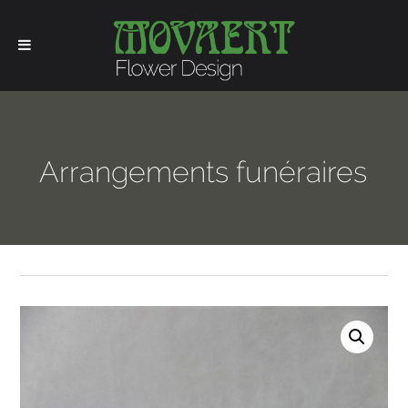
Arrangements funéraires