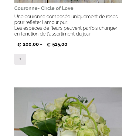
Couronne- Circle of Love
Une couronne composée uniquement de roses
pour refléter l’amour pur.
Les espèces de fleurs peuvent parfois changer
en fonction de l’assortiment du jour.
200,00
515,00
€
–
€
+