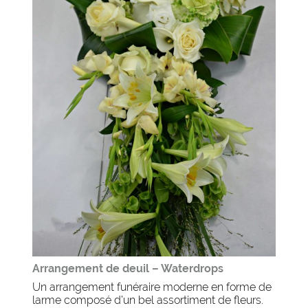
Arrangement de deuil – Waterdrops
Un arrangement funéraire moderne en forme de
larme composé d’un bel assortiment de fleurs.