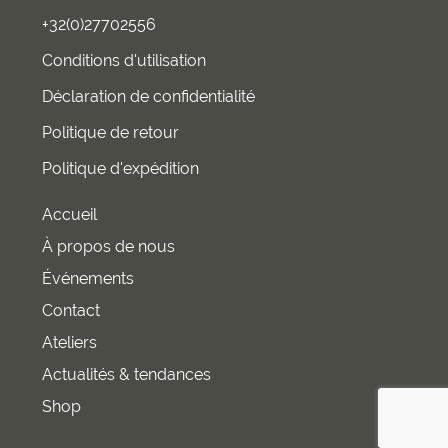
+32(0)27702556
Conditions d'utilisation
Déclaration de confidentialité
Politique de retour
Politique d'expédition
Accueil
À propos de nous
Événements
Contact
Ateliers
Actualités & tendances
Shop