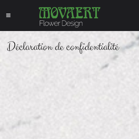
Déclaration de confidentialité