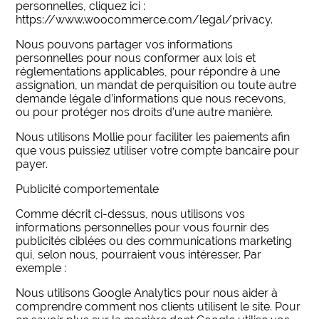
personnelles, cliquez ici :
https://www.woocommerce.com/legal/privacy.
Nous pouvons partager vos informations
personnelles pour nous conformer aux lois et
réglementations applicables, pour répondre à une
assignation, un mandat de perquisition ou toute autre
demande légale d’informations que nous recevons,
ou pour protéger nos droits d’une autre manière.
Nous utilisons Mollie pour faciliter les paiements afin
que vous puissiez utiliser votre compte bancaire pour
payer.
Publicité comportementale
Comme décrit ci-dessus, nous utilisons vos
informations personnelles pour vous fournir des
publicités ciblées ou des communications marketing
qui, selon nous, pourraient vous intéresser. Par
exemple :
Nous utilisons Google Analytics pour nous aider à
comprendre comment nos clients utilisent le site. Pour