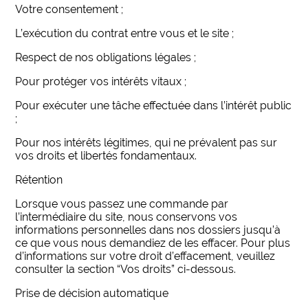
Votre consentement ;
L’exécution du contrat entre vous et le site ;
Respect de nos obligations légales ;
Pour protéger vos intérêts vitaux ;
Pour exécuter une tâche effectuée dans l’intérêt public
;
Pour nos intérêts légitimes, qui ne prévalent pas sur
vos droits et libertés fondamentaux.
Rétention
Lorsque vous passez une commande par
l’intermédiaire du site, nous conservons vos
informations personnelles dans nos dossiers jusqu’à
ce que vous nous demandiez de les effacer. Pour plus
d’informations sur votre droit d’effacement, veuillez
consulter la section “Vos droits” ci-dessous.
Prise de décision automatique