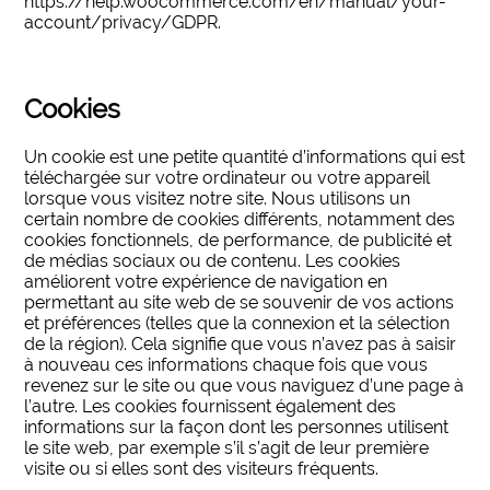
https://help.woocommerce.com/en/manual/your-
account/privacy/GDPR.
Cookies
Un cookie est une petite quantité d’informations qui est
téléchargée sur votre ordinateur ou votre appareil
lorsque vous visitez notre site. Nous utilisons un
certain nombre de cookies différents, notamment des
cookies fonctionnels, de performance, de publicité et
de médias sociaux ou de contenu. Les cookies
améliorent votre expérience de navigation en
permettant au site web de se souvenir de vos actions
et préférences (telles que la connexion et la sélection
de la région). Cela signifie que vous n’avez pas à saisir
à nouveau ces informations chaque fois que vous
revenez sur le site ou que vous naviguez d’une page à
l’autre. Les cookies fournissent également des
informations sur la façon dont les personnes utilisent
le site web, par exemple s’il s’agit de leur première
visite ou si elles sont des visiteurs fréquents.