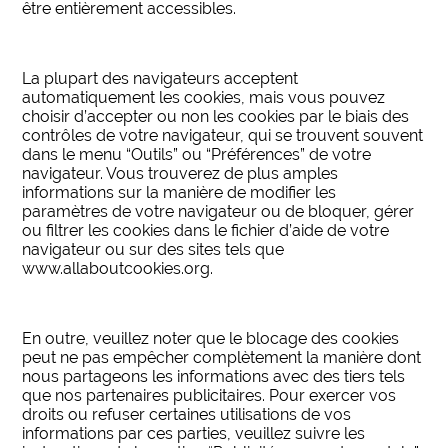
être entièrement accessibles.
La plupart des navigateurs acceptent
automatiquement les cookies, mais vous pouvez
choisir d’accepter ou non les cookies par le biais des
contrôles de votre navigateur, qui se trouvent souvent
dans le menu “Outils” ou “Préférences” de votre
navigateur. Vous trouverez de plus amples
informations sur la manière de modifier les
paramètres de votre navigateur ou de bloquer, gérer
ou filtrer les cookies dans le fichier d’aide de votre
navigateur ou sur des sites tels que
www.allaboutcookies.org.
En outre, veuillez noter que le blocage des cookies
peut ne pas empêcher complètement la manière dont
nous partageons les informations avec des tiers tels
que nos partenaires publicitaires. Pour exercer vos
droits ou refuser certaines utilisations de vos
informations par ces parties, veuillez suivre les