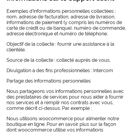
Exemples d’informations personnelles collectées :
nom, adresse de facturation, adresse de livraison,
informations de paiement (y compris les numéros de
carte de crédit ou de banque), numéro de commande,
adresse électronique et numéro de téléphone.
Objectif de la collecte : fournir une assistance à la
clientèle.
Source de la collecte : collecté auprès de vous.
Divulgation à des fins professionnelles : Intercom
Partage des informations personnelles
Nous partageons vos informations personnelles avec
des prestataires de services pour nous aider à fournir
nos services et à remplir nos contrats avec vous,
comme décrit ci-dessus. Par exemple :
Nous utilisons woocommerce pour alimenter notre
boutique en ligne. Pour en savoir plus sur la façon
dont woocommerce utilise vos informations