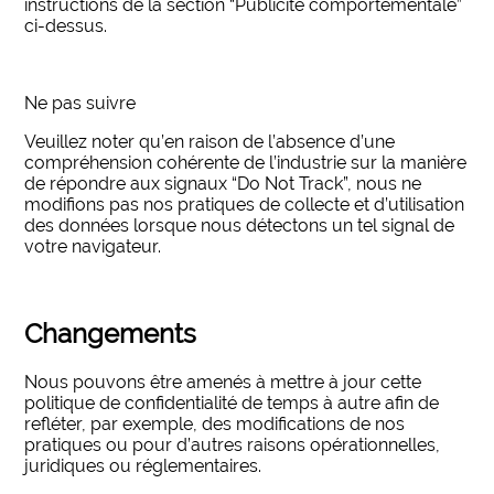
instructions de la section “Publicité comportementale”
ci-dessus.
Ne pas suivre
Veuillez noter qu’en raison de l’absence d’une
compréhension cohérente de l’industrie sur la manière
de répondre aux signaux “Do Not Track”, nous ne
modifions pas nos pratiques de collecte et d’utilisation
des données lorsque nous détectons un tel signal de
votre navigateur.
Changements
Nous pouvons être amenés à mettre à jour cette
politique de confidentialité de temps à autre afin de
refléter, par exemple, des modifications de nos
pratiques ou pour d’autres raisons opérationnelles,
juridiques ou réglementaires.