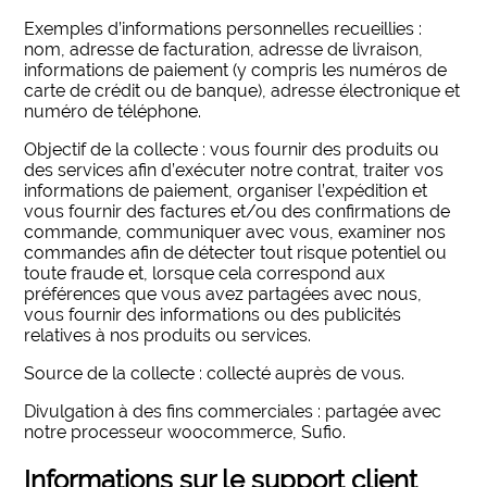
Exemples d’informations personnelles recueillies :
nom, adresse de facturation, adresse de livraison,
informations de paiement (y compris les numéros de
carte de crédit ou de banque), adresse électronique et
numéro de téléphone.
Objectif de la collecte : vous fournir des produits ou
des services afin d’exécuter notre contrat, traiter vos
informations de paiement, organiser l’expédition et
vous fournir des factures et/ou des confirmations de
commande, communiquer avec vous, examiner nos
commandes afin de détecter tout risque potentiel ou
toute fraude et, lorsque cela correspond aux
préférences que vous avez partagées avec nous,
vous fournir des informations ou des publicités
relatives à nos produits ou services.
Source de la collecte : collecté auprès de vous.
Divulgation à des fins commerciales : partagée avec
notre processeur woocommerce, Sufio.
Informations sur le support client