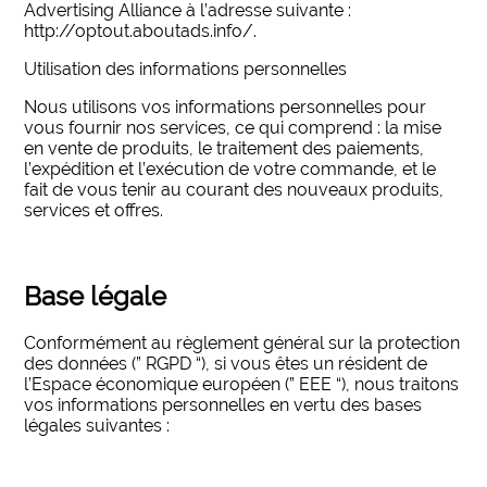
Advertising Alliance à l’adresse suivante :
http://optout.aboutads.info/.
Utilisation des informations personnelles
Nous utilisons vos informations personnelles pour
vous fournir nos services, ce qui comprend : la mise
en vente de produits, le traitement des paiements,
l’expédition et l’exécution de votre commande, et le
fait de vous tenir au courant des nouveaux produits,
services et offres.
Base légale
Conformément au règlement général sur la protection
des données (” RGPD “), si vous êtes un résident de
l’Espace économique européen (” EEE “), nous traitons
vos informations personnelles en vertu des bases
légales suivantes :