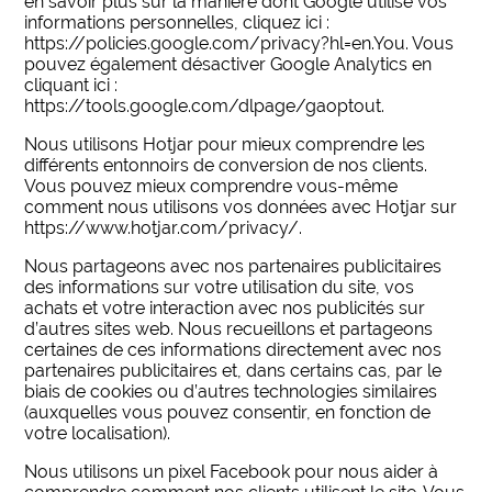
en savoir plus sur la manière dont Google utilise vos
informations personnelles, cliquez ici :
https://policies.google.com/privacy?hl=en.You. Vous
pouvez également désactiver Google Analytics en
cliquant ici :
https://tools.google.com/dlpage/gaoptout.
Nous utilisons Hotjar pour mieux comprendre les
différents entonnoirs de conversion de nos clients.
Vous pouvez mieux comprendre vous-même
comment nous utilisons vos données avec Hotjar sur
https://www.hotjar.com/privacy/.
Nous partageons avec nos partenaires publicitaires
des informations sur votre utilisation du site, vos
achats et votre interaction avec nos publicités sur
d’autres sites web. Nous recueillons et partageons
certaines de ces informations directement avec nos
partenaires publicitaires et, dans certains cas, par le
biais de cookies ou d’autres technologies similaires
(auxquelles vous pouvez consentir, en fonction de
votre localisation).
Nous utilisons un pixel Facebook pour nous aider à