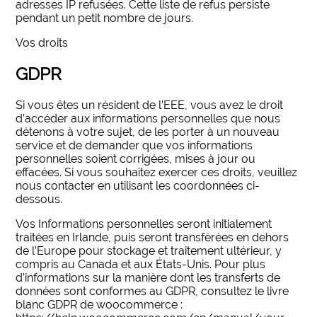
adresses IP refusées. Cette liste de refus persiste
pendant un petit nombre de jours.
Vos droits
GDPR
Si vous êtes un résident de l’EEE, vous avez le droit
d’accéder aux informations personnelles que nous
détenons à votre sujet, de les porter à un nouveau
service et de demander que vos informations
personnelles soient corrigées, mises à jour ou
effacées. Si vous souhaitez exercer ces droits, veuillez
nous contacter en utilisant les coordonnées ci-
dessous.
Vos Informations personnelles seront initialement
traitées en Irlande, puis seront transférées en dehors
de l’Europe pour stockage et traitement ultérieur, y
compris au Canada et aux États-Unis. Pour plus
d’informations sur la manière dont les transferts de
données sont conformes au GDPR, consultez le livre
blanc GDPR de woocommerce :