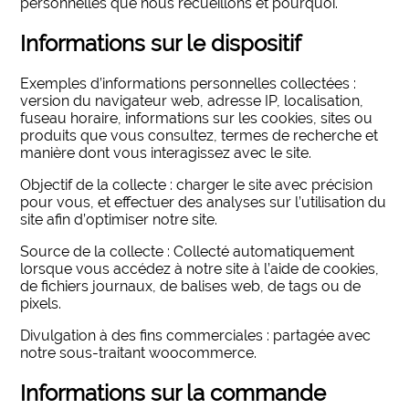
personnelles que nous recueillons et pourquoi.
Informations sur le dispositif
Exemples d’informations personnelles collectées :
version du navigateur web, adresse IP, localisation,
fuseau horaire, informations sur les cookies, sites ou
produits que vous consultez, termes de recherche et
manière dont vous interagissez avec le site.
Objectif de la collecte : charger le site avec précision
pour vous, et effectuer des analyses sur l’utilisation du
site afin d’optimiser notre site.
Source de la collecte : Collecté automatiquement
lorsque vous accédez à notre site à l’aide de cookies,
de fichiers journaux, de balises web, de tags ou de
pixels.
Divulgation à des fins commerciales : partagée avec
notre sous-traitant woocommerce.
Informations sur la commande