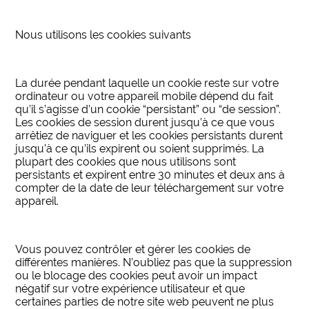
Nous utilisons les cookies suivants
La durée pendant laquelle un cookie reste sur votre
ordinateur ou votre appareil mobile dépend du fait
qu’il s’agisse d’un cookie “persistant” ou “de session”.
Les cookies de session durent jusqu’à ce que vous
arrêtiez de naviguer et les cookies persistants durent
jusqu’à ce qu’ils expirent ou soient supprimés. La
plupart des cookies que nous utilisons sont
persistants et expirent entre 30 minutes et deux ans à
compter de la date de leur téléchargement sur votre
appareil.
Vous pouvez contrôler et gérer les cookies de
différentes manières. N’oubliez pas que la suppression
ou le blocage des cookies peut avoir un impact
négatif sur votre expérience utilisateur et que
certaines parties de notre site web peuvent ne plus