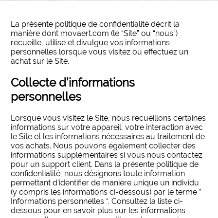
La présente politique de confidentialité décrit la
manière dont movaert.com (le “Site” ou “nous”)
recueille, utilise et divulgue vos informations
personnelles lorsque vous visitez ou effectuez un
achat sur le Site.
Collecte d’informations
personnelles
Lorsque vous visitez le Site, nous recueillons certaines
informations sur votre appareil, votre interaction avec
le Site et les informations nécessaires au traitement de
vos achats. Nous pouvons également collecter des
informations supplémentaires si vous nous contactez
pour un support client. Dans la présente politique de
confidentialité, nous désignons toute information
permettant d’identifier de manière unique un individu
(y compris les informations ci-dessous) par le terme ”
Informations personnelles “. Consultez la liste ci-
dessous pour en savoir plus sur les informations