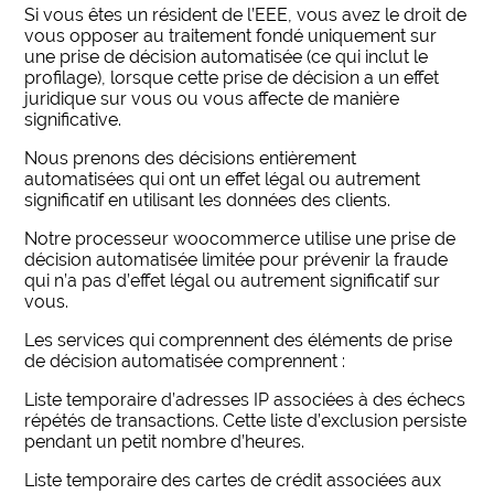
Si vous êtes un résident de l’EEE, vous avez le droit de
vous opposer au traitement fondé uniquement sur
une prise de décision automatisée (ce qui inclut le
profilage), lorsque cette prise de décision a un effet
juridique sur vous ou vous affecte de manière
significative.
Nous prenons des décisions entièrement
automatisées qui ont un effet légal ou autrement
significatif en utilisant les données des clients.
Notre processeur woocommerce utilise une prise de
décision automatisée limitée pour prévenir la fraude
qui n’a pas d’effet légal ou autrement significatif sur
vous.
Les services qui comprennent des éléments de prise
de décision automatisée comprennent :
Liste temporaire d’adresses IP associées à des échecs
répétés de transactions. Cette liste d’exclusion persiste
pendant un petit nombre d’heures.
Liste temporaire des cartes de crédit associées aux