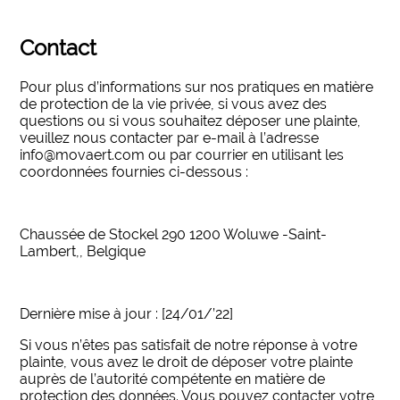
Contact
Pour plus d’informations sur nos pratiques en matière
de protection de la vie privée, si vous avez des
questions ou si vous souhaitez déposer une plainte,
veuillez nous contacter par e-mail à l’adresse
info@movaert.com ou par courrier en utilisant les
coordonnées fournies ci-dessous :
Chaussée de Stockel 290 1200 Woluwe -Saint-
Lambert,, Belgique
Dernière mise à jour : [24/01/’22]
Si vous n’êtes pas satisfait de notre réponse à votre
plainte, vous avez le droit de déposer votre plainte
auprès de l’autorité compétente en matière de
protection des données. Vous pouvez contacter votre