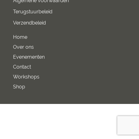
Algemene voorwaarden
Terugstuurbeleid
Verzendbeleid
Home
Over ons
Evenementen
Contact
Workshops
Shop