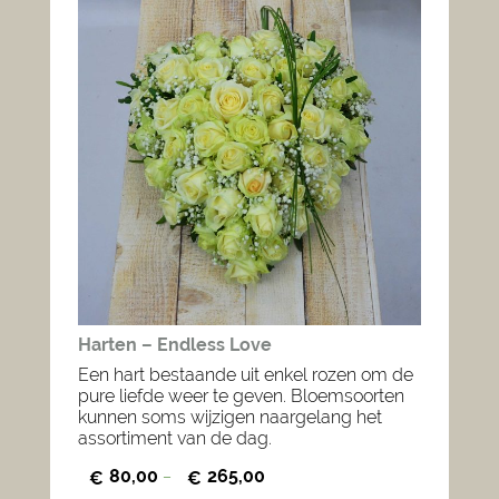
Harten – Endless Love
Een hart bestaande uit enkel rozen om de
pure liefde weer te geven. Bloemsoorten
kunnen soms wijzigen naargelang het
assortiment van de dag.
80,00
265,00
€
–
€