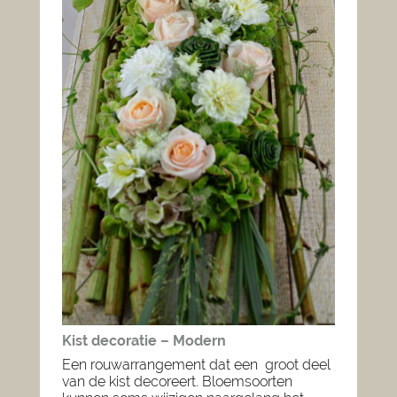
Kist decoratie – Modern
Een rouwarrangement dat een groot deel
van de kist decoreert. Bloemsoorten