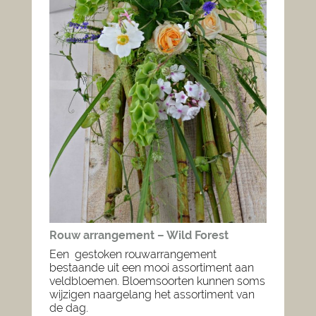
Rouw arrangement – Wild Forest
Een gestoken rouwarrangement
bestaande uit een mooi assortiment aan
veldbloemen. Bloemsoorten kunnen soms
wijzigen naargelang het assortiment van
de dag.