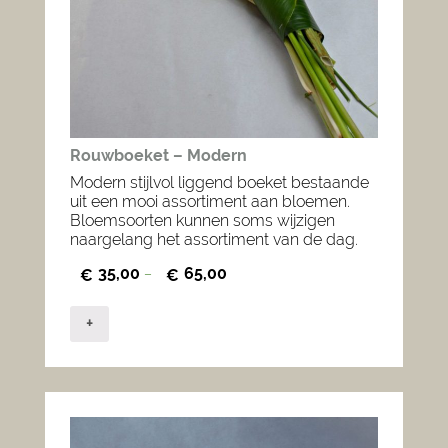
Rouwboeket – Modern
Modern stijlvol liggend boeket bestaande
uit een mooi assortiment aan bloemen.
Bloemsoorten kunnen soms wijzigen
naargelang het assortiment van de dag.
35,00
65,00
€
–
€
+