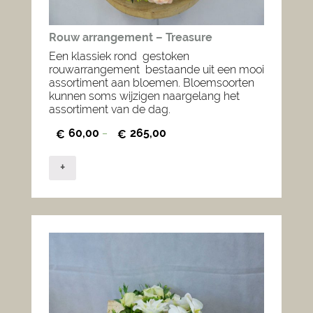
Rouw arrangement – Treasure
Een klassiek rond gestoken
rouwarrangement bestaande uit een mooi
assortiment aan bloemen. Bloemsoorten
kunnen soms wijzigen naargelang het
assortiment van de dag.
60,00
265,00
€
–
€
+