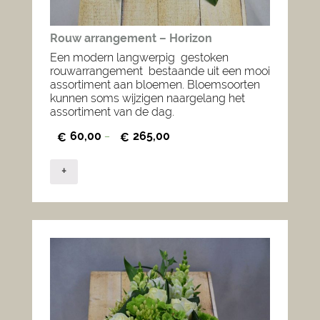
Rouw arrangement – Horizon
Een modern langwerpig gestoken
rouwarrangement bestaande uit een mooi
assortiment aan bloemen. Bloemsoorten
kunnen soms wijzigen naargelang het
assortiment van de dag.
60,00
265,00
€
–
€
+