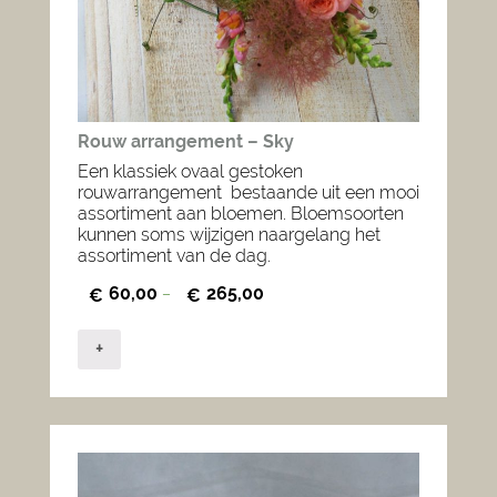
Rouw arrangement – Sky
Een klassiek ovaal gestoken
rouwarrangement bestaande uit een mooi
assortiment aan bloemen. Bloemsoorten
kunnen soms wijzigen naargelang het
assortiment van de dag.
60,00
265,00
€
–
€
+