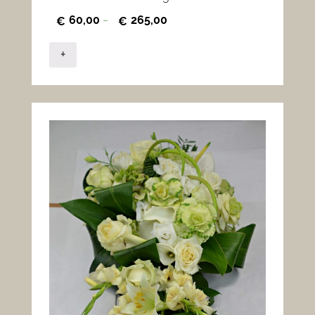
60,00
265,00
€
–
€
+