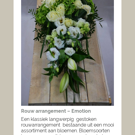
Rouw arrangement – Emotion
Een klassiek langwerpig gestoken
rouwarrangement bestaande uit een mooi
assortiment aan bloemen. Bloemsoorten