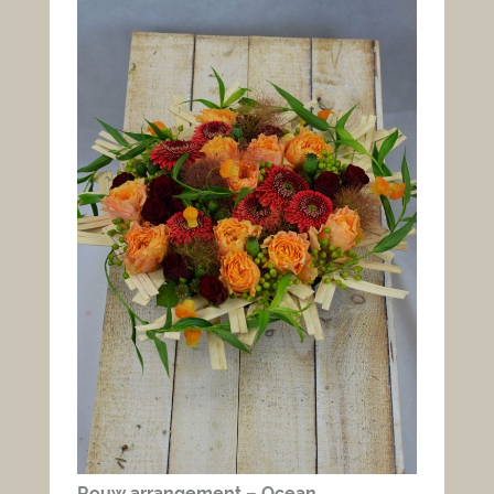
Rouw arrangement – Ocean