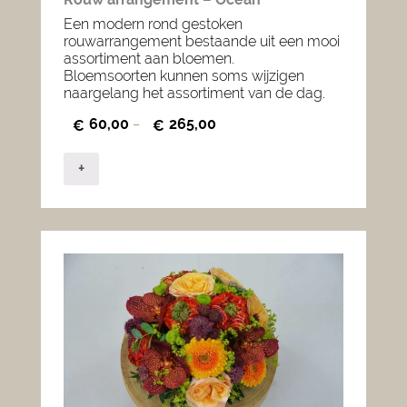
Een modern rond gestoken
rouwarrangement bestaande uit een mooi
assortiment aan bloemen.
Bloemsoorten kunnen soms wijzigen
naargelang het assortiment van de dag.
60,00
265,00
€
–
€
+