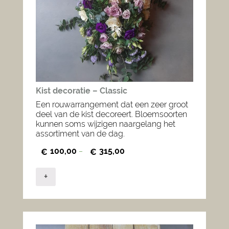
Kist decoratie – Classic
Een rouwarrangement dat een zeer groot
deel van de kist decoreert. Bloemsoorten
kunnen soms wijzigen naargelang het
assortiment van de dag.
100,00
315,00
€
–
€
+