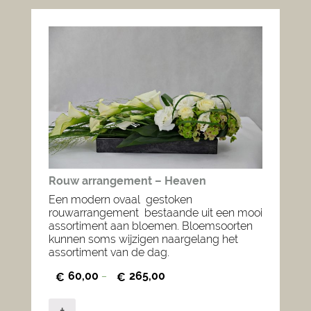
Rouw arrangement – Heaven
Een modern ovaal gestoken
rouwarrangement bestaande uit een mooi
assortiment aan bloemen. Bloemsoorten
kunnen soms wijzigen naargelang het
assortiment van de dag.
60,00
265,00
€
–
€
+