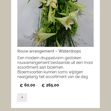
Rouw arrangement – Waterdrops
Een modern druppelvorm gestoken
rouwarrangement bestaande uit een mooi
assortiment aan bloemen.
Bloemsoorten kunnen soms wijzigen
naargelang het assortiment van de dag.
60,00
265,00
€
–
€
+