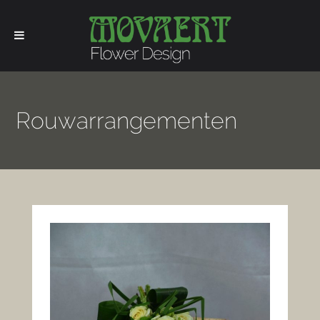
Rouwarrangementen