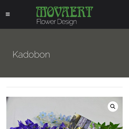
Kadobon