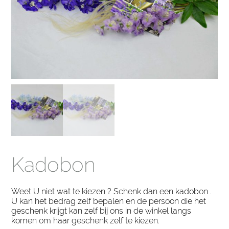
Kadobon
Weet U niet wat te kiezen ? Schenk dan een kadobon .
U kan het bedrag zelf bepalen en de persoon die het
geschenk krijgt kan zelf bij ons in de winkel langs
komen om haar geschenk zelf te kiezen.