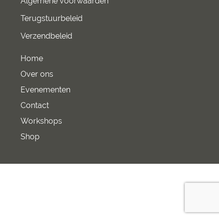
Algemene voorwaarden
Terugstuurbeleid
Verzendbeleid
Home
Over ons
Evenementen
Contact
Workshops
Shop