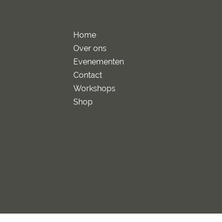
Home
Over ons
Evenementen
Contact
Workshops
Shop