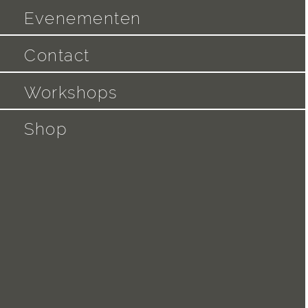
Evenementen
Contact
Workshops
Shop