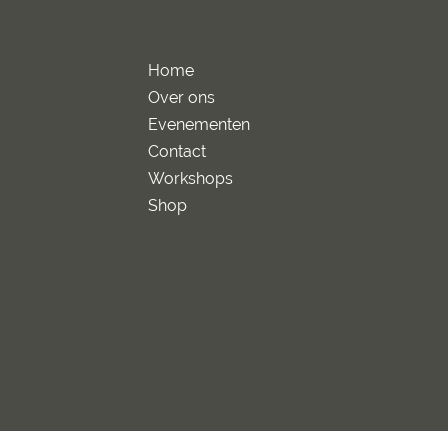
Home
Over ons
Evenementen
Contact
Workshops
Shop