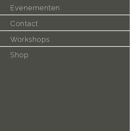
Evenementen
Contact
Workshops
Shop