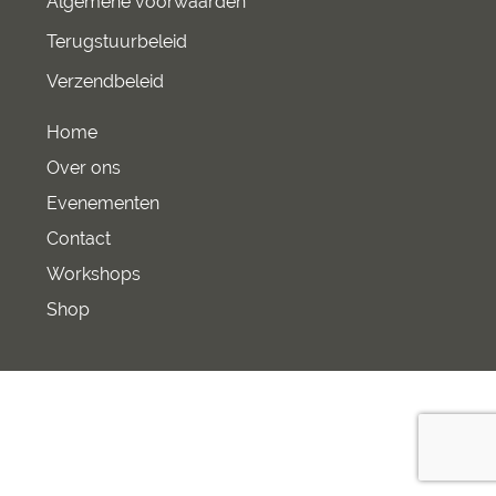
Algemene voorwaarden
Terugstuurbeleid
Verzendbeleid
Home
Over ons
Evenementen
Contact
Workshops
Shop