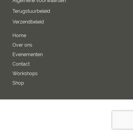
Algemene voorwaarden
Terugstuurbeleid
Verzendbeleid
Home
Over ons
Evenementen
Contact
Workshops
Shop